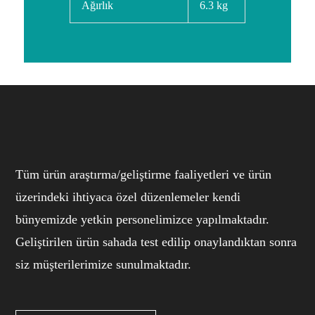
Ağırlık
6.3 kg
Tüm ürün araştırma/geliştirme faaliyetleri ve ürün
üzerindeki ihtiyaca özel düzenlemeler kendi
bünyemizde yetkin personelimizce yapılmaktadır.
Geliştirilen ürün sahada test edilip onaylandıktan sonra
siz müşterilerimize sunulmaktadır.