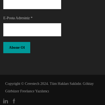
E-Posta Adresiniz
*
Copyright © Cerestech 2024. Tüm Hakları Saklıdır. Göktay
Gürbüzer
Freelance Yazılımcı