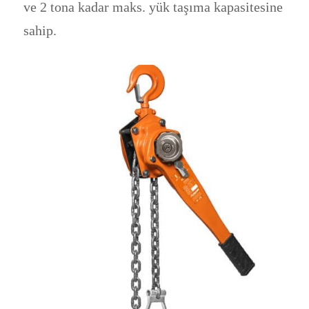
ve 2 tona kadar maks. yük taşıma kapasitesine
sahip.