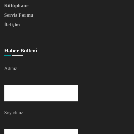
Kütüphane
Servis Formu
İletişim
Haber Bülteni
Adınız
Soyadınız