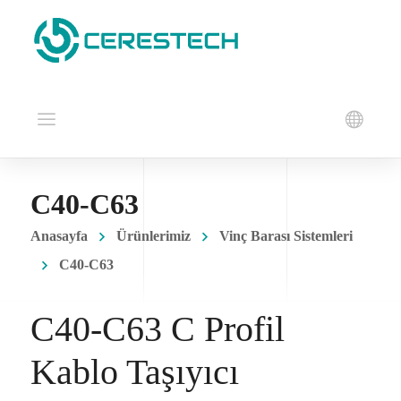
C40-C63
Anasayfa
Ürünlerimiz
Vinç Barası Sistemleri
C40-C63
C40-C63 C Profil
Kablo Taşıyıcı