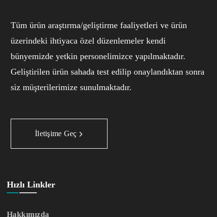
Tüm ürün araştırma/geliştirme faaliyetleri ve ürün
üzerindeki ihtiyaca özel düzenlemeler kendi
bünyemizde yetkin personelimizce yapılmaktadır.
Geliştirilen ürün sahada test edilip onaylandıktan sonra
siz müşterilerimize sunulmaktadır.
İletişime Geç
Hızlı Linkler
Hakkımızda