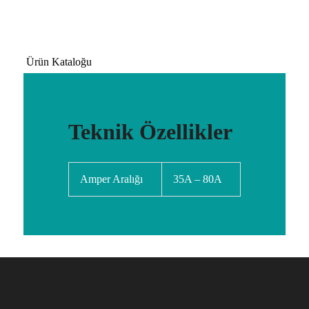
Ürün Kataloğu
Teknik Özellikler
Amper Aralığı
35A – 80A