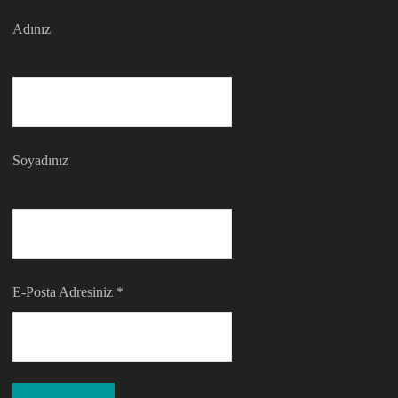
Adınız
Soyadınız
E-Posta Adresiniz
*