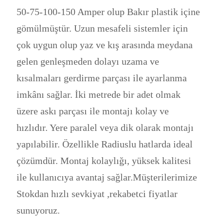
50-75-100-150 Amper olup Bakır plastik içine
gömülmüştür. Uzun mesafeli sistemler için
çok uygun olup yaz ve kış arasında meydana
gelen genleşmeden dolayı uzama ve
kısalmaları gerdirme parçası ile ayarlanma
imkânı sağlar. İki metrede bir adet olmak
üzere askı parçası ile montajı kolay ve
hızlıdır. Yere paralel veya dik olarak montajı
yapılabilir. Özellikle Radiuslu hatlarda ideal
çözümdür. Montaj kolaylığı, yüksek kalitesi
ile kullanıcıya avantaj sağlar.Müşterilerimize
Stokdan hızlı sevkiyat ,rekabetci fiyatlar
sunuyoruz.