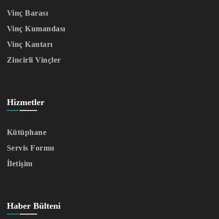
Vinç Barası
Vinç Kumandası
Vinç Kantarı
Zincirli Vinçler
Hizmetler
Kütüphane
Servis Formu
İletişim
Haber Bülteni