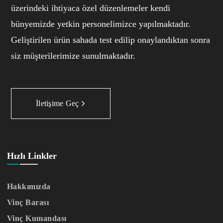
üzerindeki ihtiyaca özel düzenlemeler kendi
bünyemizde yetkin personelimizce yapılmaktadır.
Geliştirilen ürün sahada test edilip onaylandıktan sonra
siz müşterilerimize sunulmaktadır.
İletişime Geç
Hızlı Linkler
Hakkımızda
Vinç Barası
Vinç Kumandası