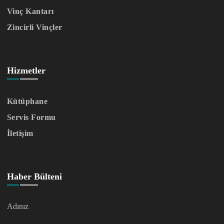
Vinç Kantarı
Zincirli Vinçler
Hizmetler
Kütüphane
Servis Formu
İletişim
Haber Bülteni
Adınız