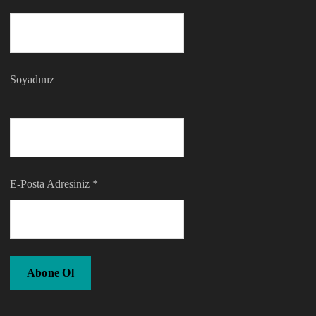
Soyadınız
E-Posta Adresiniz
*