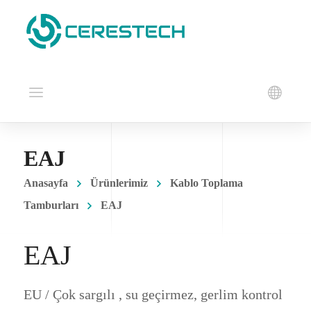
EAJ
Anasayfa
Ürünlerimiz
Kablo Toplama
Tamburları
EAJ
EAJ
EU / Çok sargılı , su geçirmez, gerlim kontrol