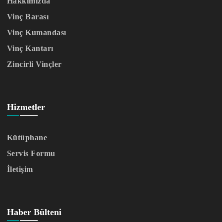
Hakkımızda
Vinç Barası
Vinç Kumandası
Vinç Kantarı
Zincirli Vinçler
Hizmetler
Kütüphane
Servis Formu
İletişim
Haber Bülteni