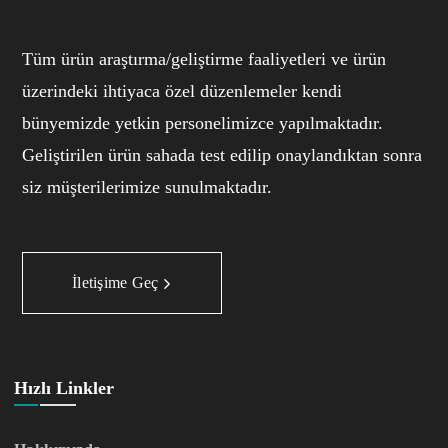
Tüm ürün araştırma/geliştirme faaliyetleri ve ürün
üzerindeki ihtiyaca özel düzenlemeler kendi
bünyemizde yetkin personelimizce yapılmaktadır.
Geliştirilen ürün sahada test edilip onaylandıktan sonra
siz müşterilerimize sunulmaktadır.
İletişime Geç
Hızlı Linkler