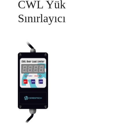
CWL Yük
Sınırlayıcı