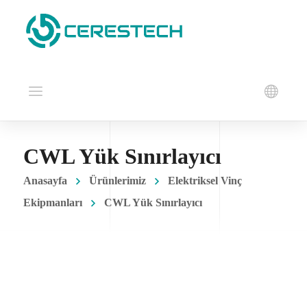
CWL Yük Sınırlayıcı
Anasayfa
Ürünlerimiz
Elektriksel Vinç
Ekipmanları
CWL Yük Sınırlayıcı