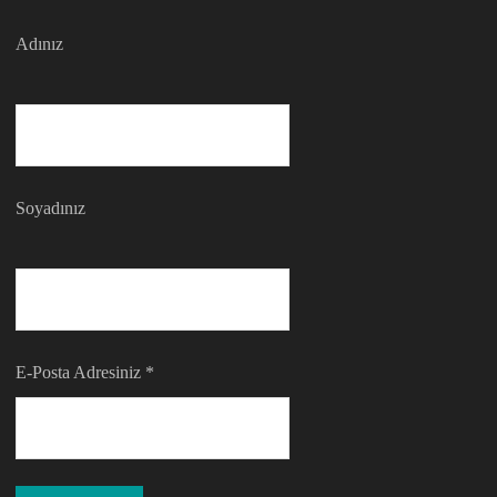
Adınız
Soyadınız
E-Posta Adresiniz
*